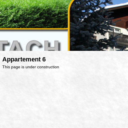
Appartement 6
This page is under construction