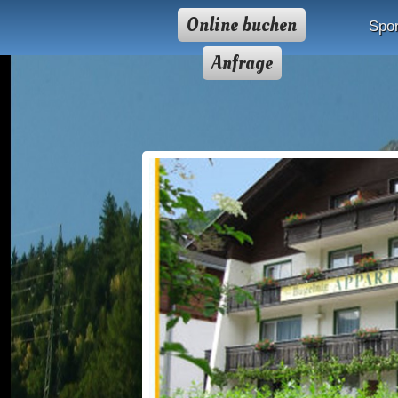
Online buchen
Spor
Anfrage